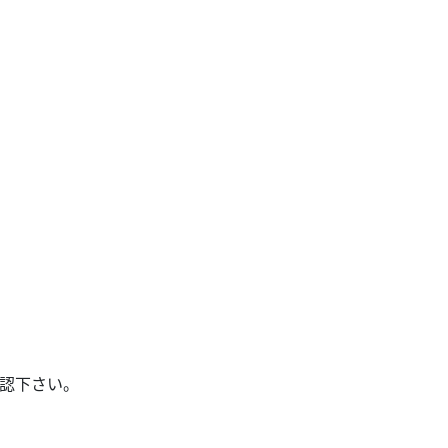
認下さい。