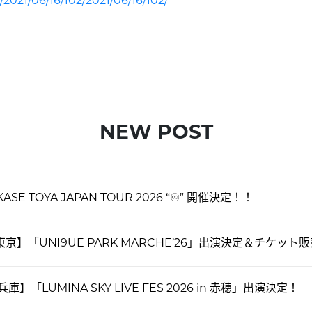
e/2021/06/16/102/2021/06/16/102/
NEW POST
KASE TOYA JAPAN TOUR 2026 “♾️” 開催決定！！
東京】「UNI9UE PARK MARCHE’26」出演決定＆チケット
兵庫】「LUMINA SKY LIVE FES 2026 in 赤穂」出演決定！