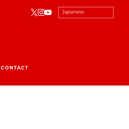
S
CONTACT