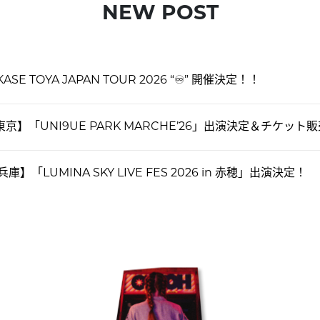
NEW POST
KASE TOYA JAPAN TOUR 2026 “♾️” 開催決定！！
東京】「UNI9UE PARK MARCHE’26」出演決定＆チケット
兵庫】「LUMINA SKY LIVE FES 2026 in 赤穂」出演決定！