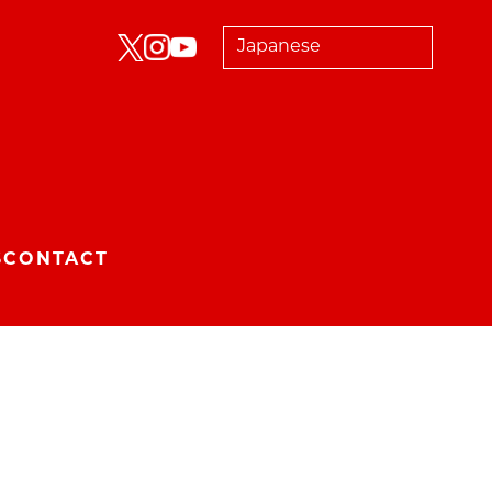
S
CONTACT