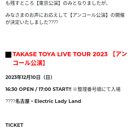
も残すところ【東京公演】のみとなりましたが、
みなさまのお声にお応えして【アンコール公演】の開催
が決定いたしました????
TAKASE TOYA LIVE TOUR 2023 【アン
コール公演】
2023年12月10日（日）
16:30 OPEN / 17:00 START!!
※整理番号順にて入場
????
名古屋・Electric Lady Land
TICKET