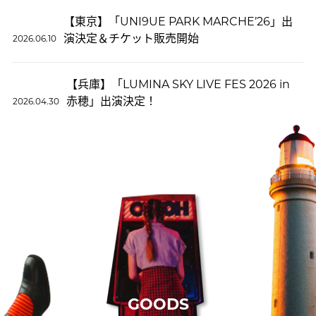
【東京】「UNI9UE PARK MARCHE’26」出
演決定＆チケット販売開始
2026.06.10
【兵庫】「LUMINA SKY LIVE FES 2026 in
赤穂」出演決定！
2026.04.30
GOODS