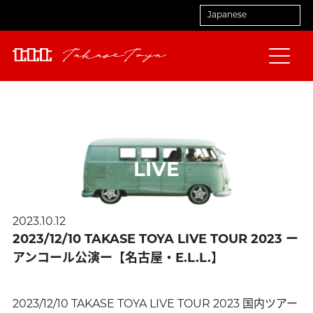
LIVE
2023.10.12
2023/12/10 TAKASE TOYA LIVE TOUR 2023 ー
アンコール公演ー【名古屋・E.L.L.】
2023/12/10 TAKASE TOYA LIVE TOUR 2023 国内ツアー