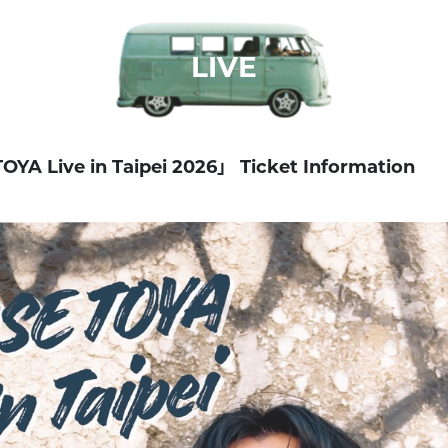
LIVE
 Live in Taipei 2026」 Ticket Information