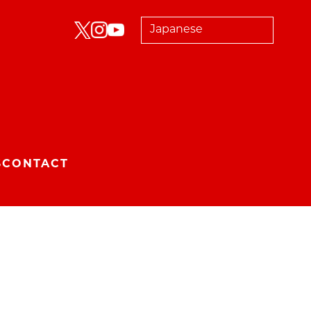
S
CONTACT