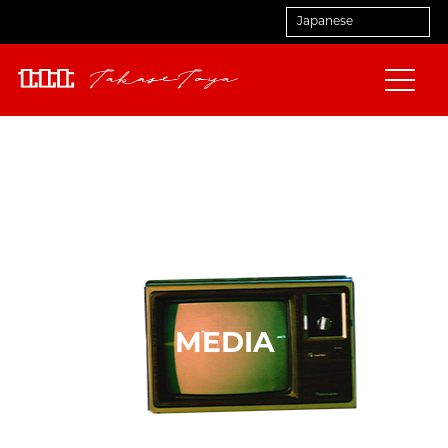
MEDIA