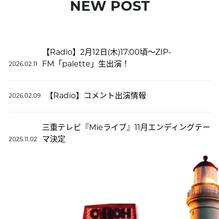
NEW POST
【Radio】2月12日(木)17:00頃〜ZIP-
FM「palette」生出演！
2026.02.11
【Radio】コメント出演情報
2026.02.09
三重テレビ『Mieライブ』11月エンディングテー
マ決定
2025.11.02