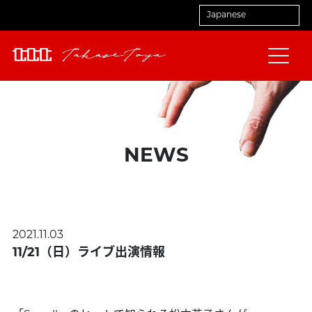
NEWS
2021.11.03
11/21（日）ライブ出演情報