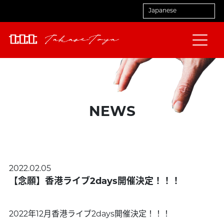
NEWS
2022.02.05
【念願】香港ライブ2days開催決定！！！
2022年12月香港ライブ2days開催決定！！！