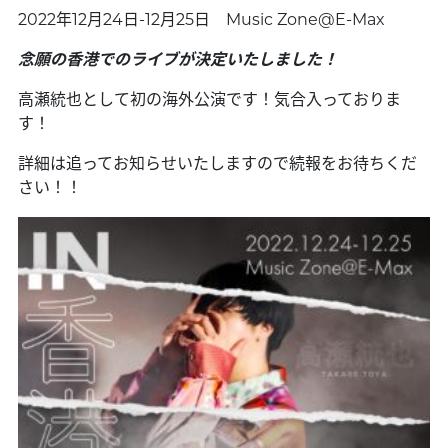
2022年12月24日-12月25日 Music Zone@E-Max
念願の香港でのライブが決定いたしました！
高瀬統也として初の海外公演です！気合入っておりま
す！
詳細は追ってお知らせいたしますので続報をお待ちくだ
さい！！