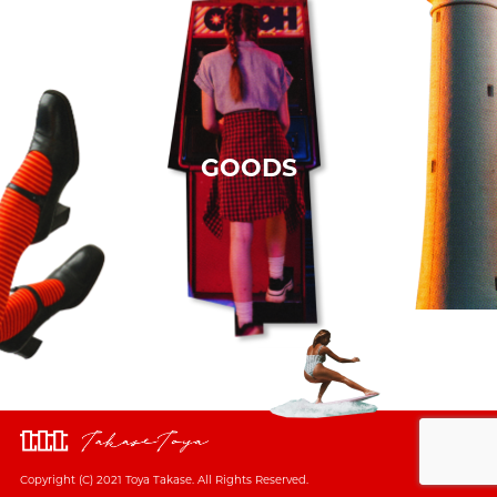
GOODS
Copyright (C) 2021 Toya Takase. All Rights Reserved.