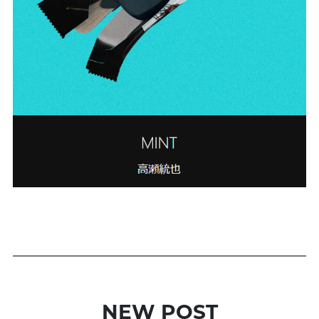
NEW POST