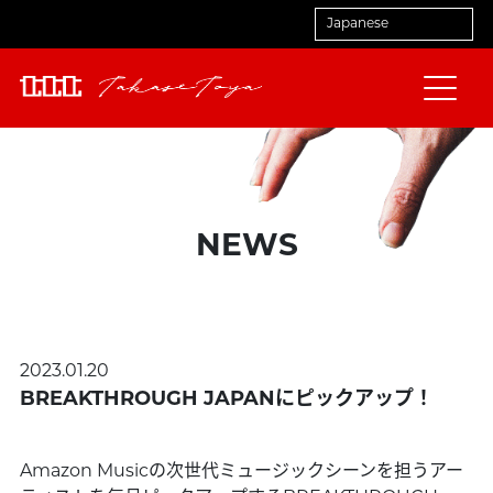
NEWS
2023.01.20
BREAKTHROUGH JAPANにピックアップ！
Amazon Musicの次世代ミュージックシーンを担うアー