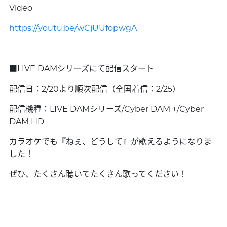
Video
https://youtu.be/wCjUUfopwgA
■LIVE DAMシリーズにて配信スタート
配信日：2/20より順次配信（全国着信：2/25）
配信機種：LIVE DAMシリーズ/Cyber DAM +/Cyber
DAM HD
カラオケでも『ねぇ、どうして』が歌えるようになりま
した！
ぜひ、たくさん聴いてたくさん歌ってください！