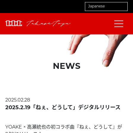
NEWS
2025.02.28
2025.2.19「ねぇ、どうして」デジタルリリース
YOAKE × 高瀬統也の初コラボ曲『ねぇ、どうして』が